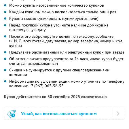
Можно купить неограниченное количество купонов
Каждым купоном можно воспользоваться только один раз
Купоны можно суммировать (суммируются ночи)
Перед покупкой купона уточните наличие домиков на
интересующую дату
После этого забронируйте домик по телефону, сообщите
Ф. И. О.
всех гостей, дату заезда, номер телефона, номер и код
купона
Предъявите распечатанный или электронный купон при заезде
Об отмене визита предупредите за 24 часа, иначе купон будет
считаться использованным
Скидка не суммируется с другими спецпредложениями
компании
Информацию по условиям акции можно уточнить по телефону
компании:
+7 (967) 065-56-55
Купон действителен по 30 сентября 2025 включительно
Узнай, как воспользоваться купоном