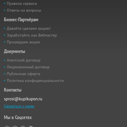
Правила сервиса
Ответы на вопросы
Бизнес-Партнёрам
Давайте сделаем акцию!
Заработайте, как Вебмастер
Прошедшие акции
Документы
Агентский договор
Лицензионный договор
Публичная оферта
Политика конфиденциальности
Контакты
sprosi@kupikupon.ru
Связаться с нами
Мы в Соцсетях