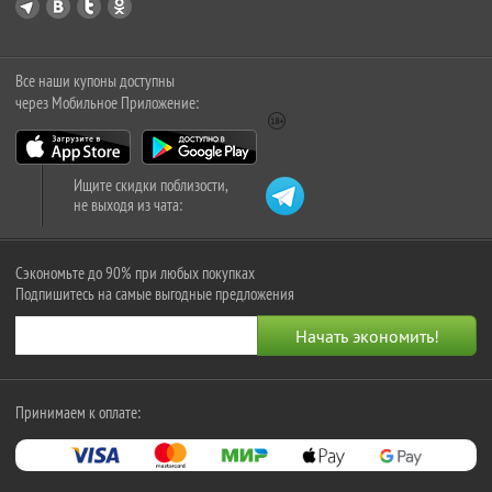
Все наши купоны доступны
через Мобильное Приложение:
Ищите скидки поблизости,
не выходя из чата:
Сэкономьте до 90% при любых покупках
Подпишитесь на самые выгодные предложения
Принимаем к оплате: