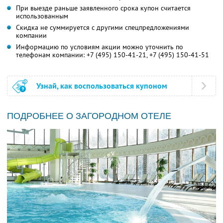
При выезде раньше заявленного срока купон считается
использованным
Скидка не суммируется с другими спецпредложениями
компании
Информацию по условиям акции можно уточнить по
телефонам компании:
+7 (495) 150-41-21,
+7 (495) 150-41-51
Узнай, как воспользоваться купоном
ПОДРОБНЕЕ О ЗАГОРОДНОМ ОТЕЛЕ