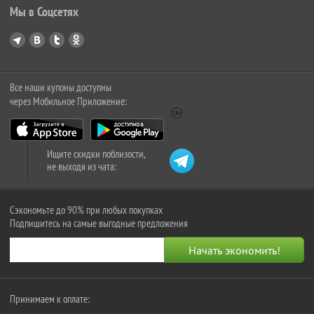
Мы в Соцсетях
Все наши купоны доступны
через Мобильное Приложение:
Ищите скидки поблизости,
не выходя из чата:
Сэкономьте до 90% при любых покупках
Подпишитесь на самые выгодные предложения
Принимаем к оплате: