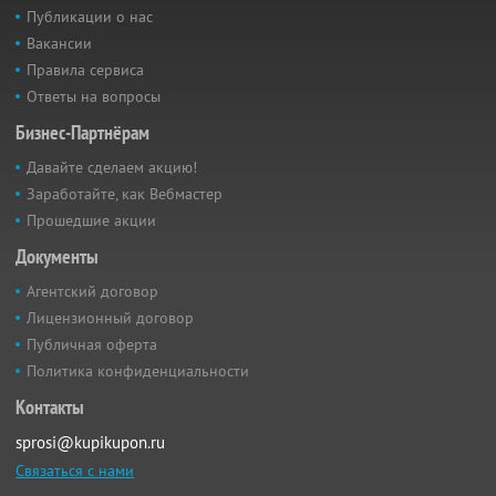
Публикации о нас
Вакансии
Правила сервиса
Ответы на вопросы
Бизнес-Партнёрам
Давайте сделаем акцию!
Заработайте, как Вебмастер
Прошедшие акции
Документы
Агентский договор
Лицензионный договор
Публичная оферта
Политика конфиденциальности
Контакты
sprosi@kupikupon.ru
Связаться с нами