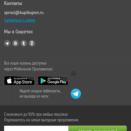
Контакты
sprosi@kupikupon.ru
Связаться с нами
Мы в Соцсетях
Все наши купоны доступны
через Мобильное Приложение:
Ищите скидки поблизости,
не выходя из чата:
Сэкономьте до 90% при любых покупках
Подпишитесь на самые выгодные предложения