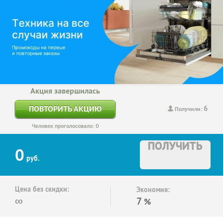
Акция завершилась
6
ПОВТОРИТЬ АКЦИЮ
Получили:
Человек проголосовало: 0
ПОЛУЧИТЬ
0
руб.
Цена без скидки:
Экономия:
∞
7
%