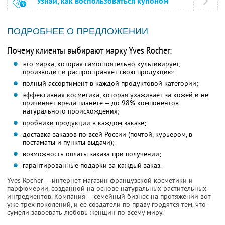
Узнай, как воспользоваться купоном
ПОДРОБНЕЕ О ПРЕДЛОЖЕНИИ
Почему клиенты выбирают марку Yves Rocher:
это марка, которая самостоятельно культивирует,
производит и распространяет свою продукцию;
полный ассортимент в каждой продуктовой категории;
эффективная косметика, которая ухаживает за кожей и не
причиняет вреда планете — до 98% компонентов
натурального происхождения;
пробники продукции в каждом заказе;
доставка заказов по всей России (почтой, курьером, в
постаматы и пункты выдачи);
возможность оплаты заказа при получении;
гарантированные подарки за каждый заказ.
Yves Rocher — интернет-магазин французской косметики и
парфюмерии, созданной на основе натуральных растительных
ингредиентов. Компания — семейный бизнес на протяжении вот
уже трех поколений, и её создатели по праву гордятся тем, что
сумели завоевать любовь женщин по всему миру.