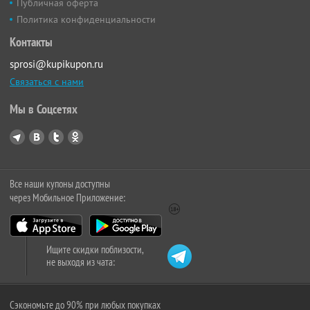
Публичная оферта
Политика конфиденциальности
Контакты
sprosi@kupikupon.ru
Связаться с нами
Мы в Соцсетях
Все наши купоны доступны
через Мобильное Приложение:
Ищите скидки поблизости,
не выходя из чата:
Сэкономьте до 90% при любых покупках