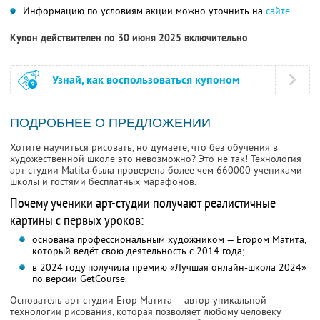
Информацию по условиям акции можно уточнить на
сайте
Купон действителен по 30 июня 2025 включительно
Узнай, как воспользоваться купоном
ПОДРОБНЕЕ О ПРЕДЛОЖЕНИИ
Хотите научиться рисовать, но думаете, что без обучения в
художественной школе это невозможно? Это не так! Технология
арт-студии Matita была проверена более чем 660000 учениками
школы и гостями бесплатных марафонов.
Почему ученики арт-студии получают реалистичные
картины с первых уроков:
основана профессиональным художником — Егором Матита,
который ведёт свою деятельность с 2014 года;
в 2024 году получила премию «Лучшая онлайн-школа 2024»
по версии GetCourse.
Основатель арт-студии Егор Матита — автор уникальной
технологии рисования, которая позволяет любому человеку