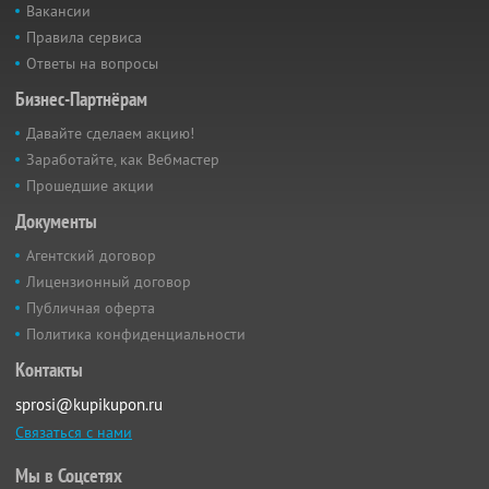
Вакансии
Правила сервиса
Ответы на вопросы
Бизнес-Партнёрам
Давайте сделаем акцию!
Заработайте, как Вебмастер
Прошедшие акции
Документы
Агентский договор
Лицензионный договор
Публичная оферта
Политика конфиденциальности
Контакты
sprosi@kupikupon.ru
Связаться с нами
Мы в Соцсетях