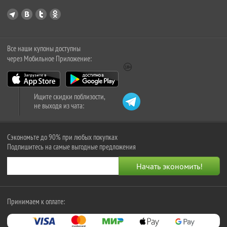
Все наши купоны доступны
через Мобильное Приложение:
Ищите скидки поблизости,
не выходя из чата:
Сэкономьте до 90% при любых покупках
Подпишитесь на самые выгодные предложения
Принимаем к оплате: