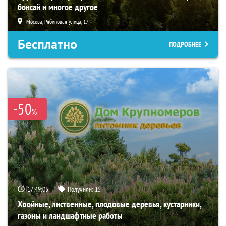
бонсай и многое другое
Москва, Рябиновая улица, 17
Бесплатно
ПОДРОБНЕЕ
-50
%
17:49:04
Получили:
15
Хвойные, лиственные, плодовые деревья, кустарники,
газоны и ландшафтные работы