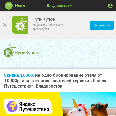
Меню
Владивосток
КупиКупон
Мобильное приложение
Загрузить
ещё удобнее
Скидка 1000р.
на одно бронирование отеля от
10000р. для всех пользователей сервиса «Яндекс
Путешествия». Владивосток