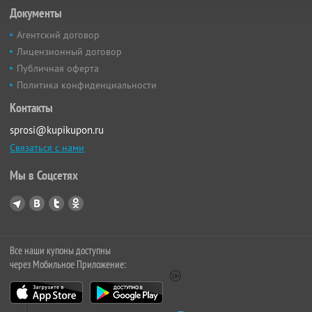
Документы
Агентский договор
Лицензионный договор
Публичная оферта
Политика конфиденциальности
Контакты
sprosi@kupikupon.ru
Связаться с нами
Мы в Соцсетях
Все наши купоны доступны
через Мобильное Приложение: