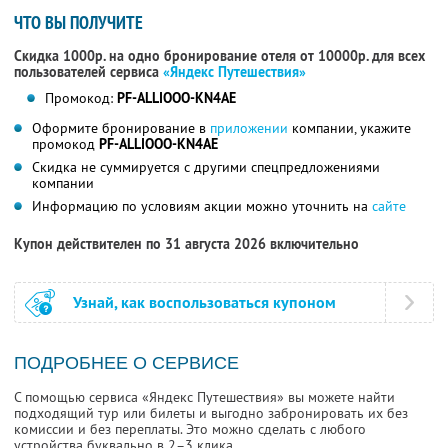
ЧТО ВЫ ПОЛУЧИТЕ
Скидка 1000р. на одно бронирование отеля от 10000р. для всех
пользователей сервиса
«Яндекс Путешествия»
Промокод:
PF-ALLIOOO-KN4AE
Оформите бронирование в
приложении
компании, укажите
промокод
PF-ALLIOOO-KN4AE
Скидка не суммируется с другими спецпредложениями
компании
Информацию по условиям акции можно уточнить на
сайте
Купон действителен по 31 августа 2026 включительно
Узнай, как воспользоваться купоном
ПОДРОБНЕЕ О СЕРВИСЕ
С помощью сервиса «Яндекс Путешествия» вы можете найти
подходящий тур или билеты и выгодно забронировать их без
комиссии и без переплаты. Это можно сделать с любого
устройства буквально в 2–3 клика.