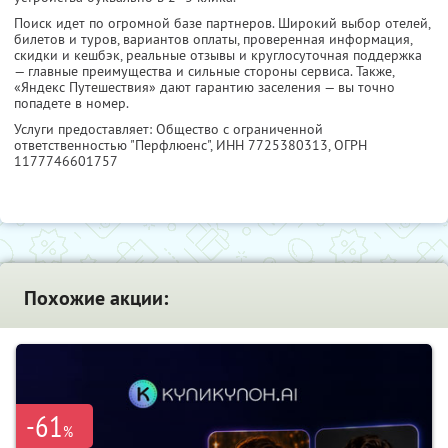
Поиск идет по огромной базе партнеров. Широкий выбор отелей,
билетов и туров, вариантов оплаты, проверенная информация,
скидки и кешбэк, реальные отзывы и круглосуточная поддержка
— главные преимущества и сильные стороны сервиса. Также,
«Яндекс Путешествия» дают гарантию заселения — вы точно
попадете в номер.
Услуги предоставляет: Общество с ограниченной
ответственностью "Перфлюенс",
ИНН 7725380313
, ОГРН
1177746601757
Похожие акции:
-61
%